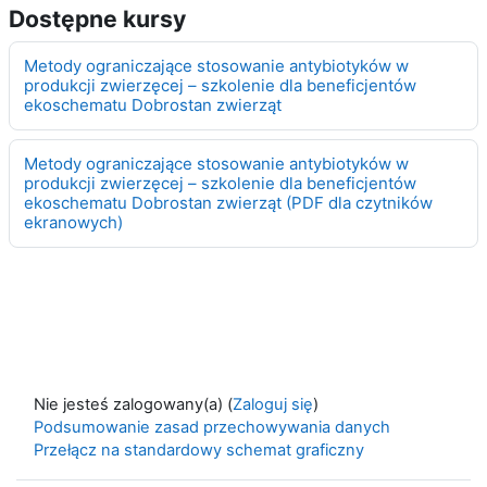
Dostępne kursy
Metody ograniczające stosowanie antybiotyków w
produkcji zwierzęcej – szkolenie dla beneficjentów
ekoschematu Dobrostan zwierząt
Metody ograniczające stosowanie antybiotyków w
produkcji zwierzęcej – szkolenie dla beneficjentów
ekoschematu Dobrostan zwierząt (PDF dla czytników
ekranowych)
Nie jesteś zalogowany(a) (
Zaloguj się
)
Podsumowanie zasad przechowywania danych
Przełącz na standardowy schemat graficzny